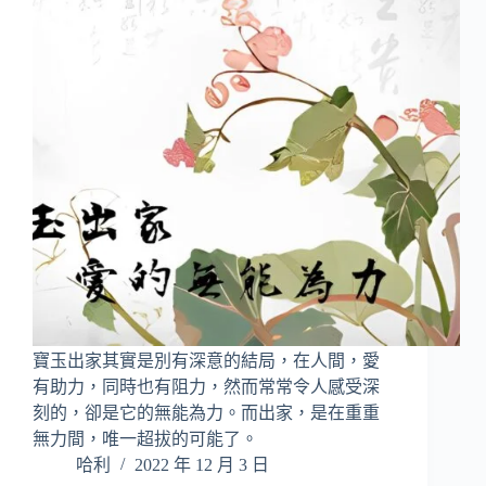
寶玉出家其實是別有深意的結局，在人間，愛
有助力，同時也有阻力，然而常常令人感受深
刻的，卻是它的無能為力。而出家，是在重重
無力間，唯一超拔的可能了。
哈利
2022 年 12 月 3 日