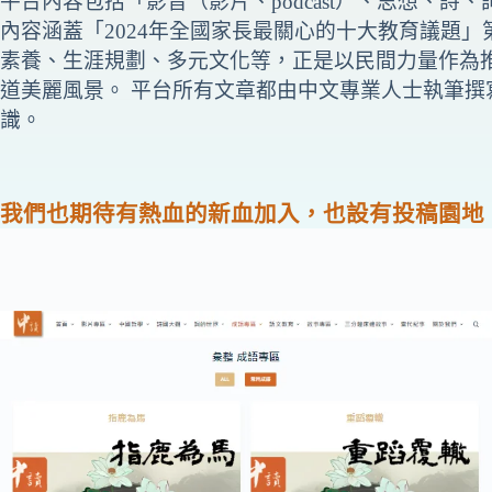
平台內容包括「影音（影片、podcast）、思想、
內容涵蓋「2024年全國家長最關心的十大教育議題
素養、生涯規劃、多元文化等，正是以民間力量作為
道美麗風景。 平台所有文章都由中文專業人士執筆
識。
我們也期待有熱血的新血加入，也設有投稿園地