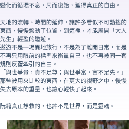
變化而循環不息，周而復始，獲得真正的自由。
天地的流轉、時間的延伸，讓許多看似不可動搖的
東西，慢慢鬆動了位置，到這裡，才能展開「大人
先生」輕盈的遨遊。
遨遊不是一場異地旅行，不是為了離開日常，而是
不再只用眼前的標準來衡量自己，也不再被同一套
規則反覆牽引的自由。
「與世爭貴，貴不足尊；與世爭富，富不足先。」
那些被用來比較的東西，在更大的視野之中，慢慢
失去原本的重量，也讓心輕快了起來。
阮籍真正想救的，也許不是世界，而是靈魂。