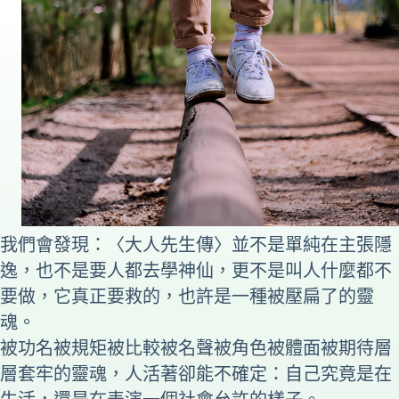
我們會發現：〈大人先生傳〉並不是單純在主張隱
逸，也不是要人都去學神仙，更不是叫人什麼都不
要做，它真正要救的，也許是一種被壓扁了的靈
魂。
被功名被規矩被比較被名聲被角色被體面被期待層
層套牢的靈魂，人活著卻能不確定：自己究竟是在