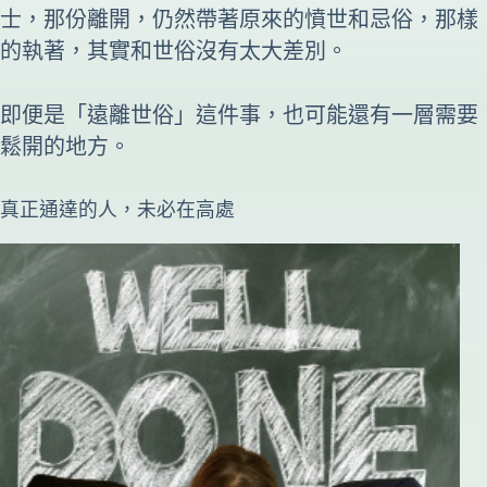
士，那份離開，仍然帶著原來的憤世和忌俗，那樣
的執著，其實和世俗沒有太大差別。
即便是「遠離世俗」這件事，也可能還有一層需要
鬆開的地方。
真正通達的人，未必在高處