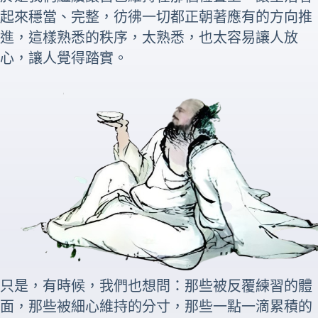
起來穩當、完整，彷彿一切都正朝著應有的方向推
進，這樣熟悉的秩序，太熟悉，也太容易讓人放
心，讓人覺得踏實。
只是，有時候，我們也想問：那些被反覆練習的體
面，那些被細心維持的分寸，那些一點一滴累積的