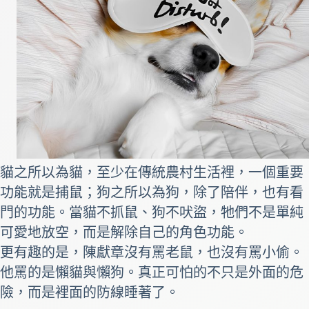
貓之所以為貓，至少在傳統農村生活裡，一個重要
功能就是捕鼠；狗之所以為狗，除了陪伴，也有看
門的功能。當貓不抓鼠、狗不吠盜，牠們不是單純
可愛地放空，而是解除自己的角色功能。
更有趣的是，陳獻章沒有罵老鼠，也沒有罵小偷。
他罵的是懶貓與懶狗。真正可怕的不只是外面的危
險，而是裡面的防線睡著了。