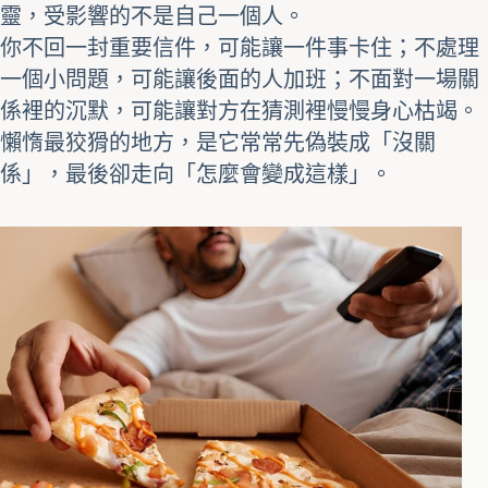
靈，受影響的不是自己一個人。
你不回一封重要信件，可能讓一件事卡住；不處理
一個小問題，可能讓後面的人加班；不面對一場關
係裡的沉默，可能讓對方在猜測裡慢慢身心枯竭。
懶惰最狡猾的地方，是它常常先偽裝成「沒關
係」，最後卻走向「怎麼會變成這樣」。