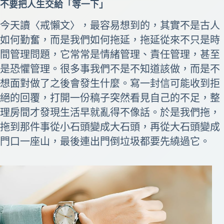
不要把人生交給「等一下」
今天讀〈戒懶文〉，最容易想到的，其實不是古人
如何勤奮，而是我們如何拖延，拖延從來不只是時
間管理問題，它常常是情緒管理、責任管理，甚至
是恐懼管理。很多事我們不是不知道該做，而是不
想面對做了之後會發生什麼。寫一封信可能收到拒
絕的回覆，打開一份稿子突然看見自己的不足，整
理房間才發現生活早就亂得不像話。於是我們拖，
拖到那件事從小石頭變成大石頭，再從大石頭變成
門口一座山，最後連出門倒垃圾都要先繞過它。