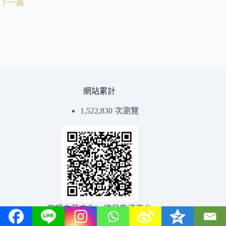
下一篇
網站累計
1,522,830 次瀏覽
守護中華文化→挖貝集資平台
版權所有 © 2026 中讀網