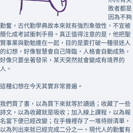
敗者都是
因為不夠
勤奮，古代勤學典故本來就有強烈象徵性，不宜被
簡化成考試衝刺手冊。真正值得注意的是，他把聖
賢事業與勤勉連在一起，目的是要打破一種很迷人
的幻想，好像智慧會自己降臨，人格會自動成熟，
好像只要坐著發呆，某天突然就會變成有境界的
人。
這種幻想在今天其實非常普遍。
我們買了書，以為買下來就等於讀過；收藏了一些
詩文，以為收藏就是吸收；加入線上課程，以為報
名當下便已經改變；在手機裡存了一堆待辦清單，
以為列出來就已經完成二分之一。現代人的勤奮有