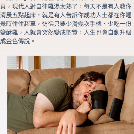
頁，現代人對自律雞湯太熟了，每天不是有人教你
清晨五點起床，就是有人告訴你成功人士都在你睡
覺時偷偷超車，彷彿只要少滑幾次手機、少吃一份
鹽酥雞，人就會突然變成聖賢，人生也會自動升級
成金色傳說。