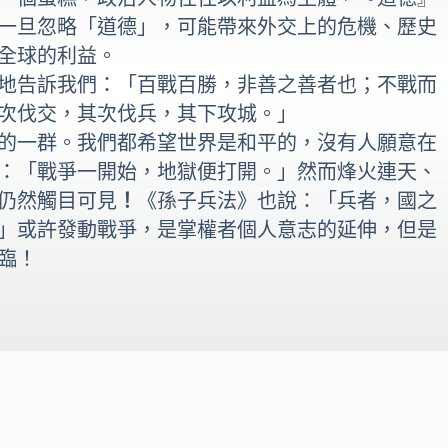
一旦忽略「道德」，可能帶來外交上的危機、歷史
全球的利益。
地告訴我們：「百戰百勝，非善之善者也；不戰而
次伐交，其次伐兵，其下攻城。」
的一群。我們都希望世界是和平的，沒有人願意在
：「戰爭一開始，地獄便打開。」然而烽火連天、
仍然觸目可見
！
《孫子兵法》也說：「兵者，國之
」或許發動戰爭，是掌權者個人意志的延伸，但是
臨！