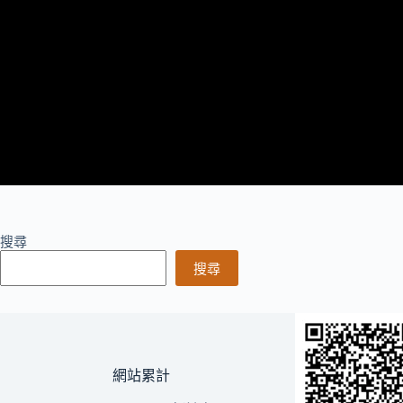
搜尋
搜尋
網站累計