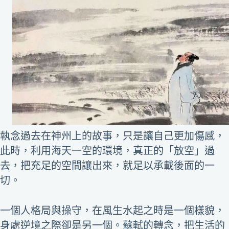
執念過去在神州上的故事，只是讓自己更加傷感，
此時，利用海天一空的環境，真正的「放空」過
去，把充足的空間讓出來，就足以承載後面的一
切。
一個人格局與操守，在風生水起之時是一個樣貌，
身處逆境之際卻是另一個。蘇軾的轉念，把生活的