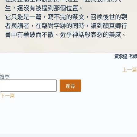
生，還沒有被逼到那個位置。
它只能是一篇，寫不完的祭文，召喚後世的觀
者與讀者，在臨對字跡的同時，讀到顏真卿行
書中有著破而不散、近乎神話般哀愁的美感。
黃承達 老師
上一篇
搜尋
搜尋
下一篇