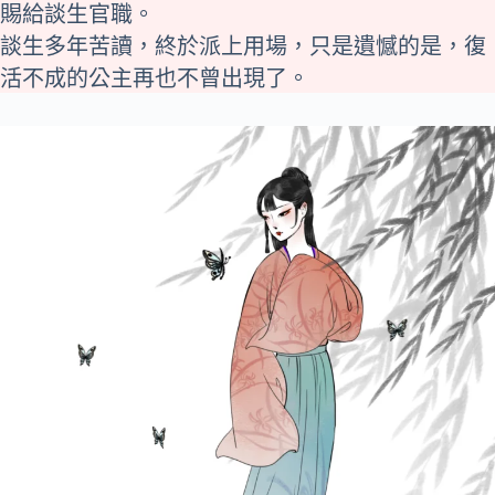
賜給談生官職。
談生多年苦讀，終於派上用場，只是遺憾的是，復
活不成的公主再也不曾出現了。