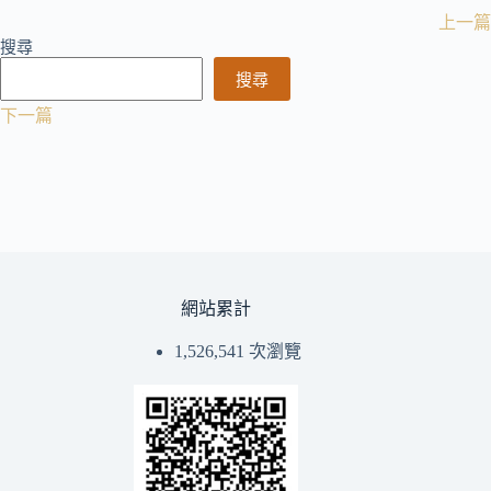
上一篇
搜尋
搜尋
下一篇
網站累計
1,526,541 次瀏覽