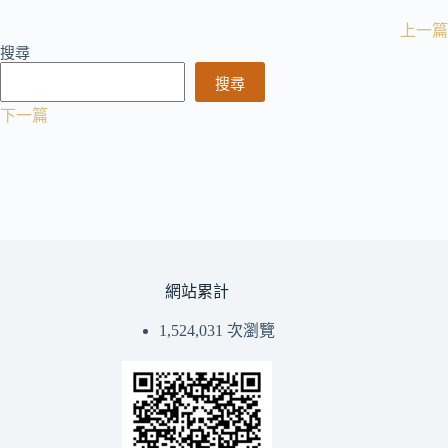
上一篇
搜尋
搜尋
下一篇
網站累計
1,524,031 次瀏覽