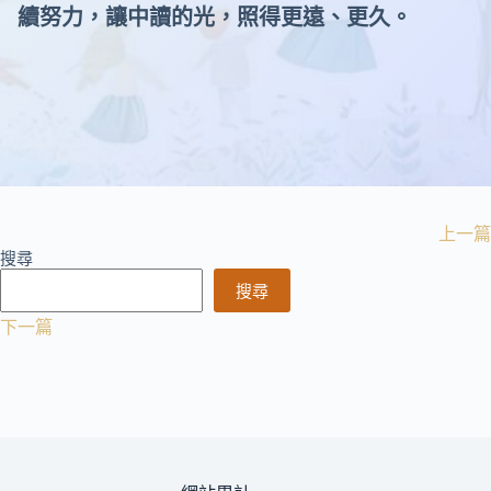
續努力，讓中讀的光，照得更遠、更久。
上一篇
搜尋
搜尋
下一篇