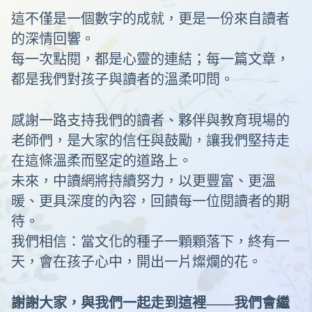
這不僅是一個數字的成就，更是一份來自讀者
的深情回響。
每一次點閱，都是心靈的連結；每一篇文章，
都是我們對孩子與讀者的溫柔叩問。
感謝一路支持我們的讀者、夥伴與教育現場的
老師們，是大家的信任與鼓勵，讓我們堅持走
在這條溫柔而堅定的道路上。
未來，中讀網將持續努力，以更豐富、更溫
暖、更具深度的內容，回饋每一位閱讀者的期
待。
我們相信：當文化的種子一顆顆落下，終有一
天，會在孩子心中，開出一片燦爛的花。
謝謝大家，與我們一起走到這裡——我們會繼