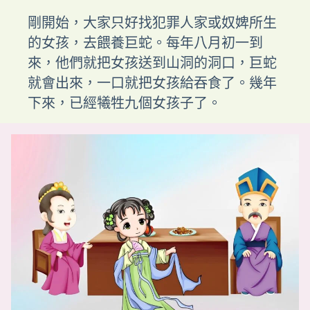
剛開始，大家只好找犯罪人家或奴婢所生
的女孩，去餵養巨蛇。每年八月初一到
來，他們就把女孩送到山洞的洞口，巨蛇
就會出來，一口就把女孩給吞食了。幾年
下來，已經犧牲九個女孩子了。