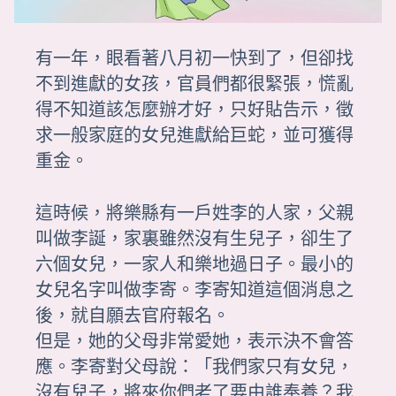
有一年，眼看著八月初一快到了，但卻找
不到進獻的女孩，官員們都很緊張，慌亂
得不知道該怎麼辦才好，只好貼告示，徵
求一般家庭的女兒進獻給巨蛇，並可獲得
重金。
這時候，將樂縣有一戶姓李的人家，父親
叫做李誕，家裏雖然沒有生兒子，卻生了
六個女兒，一家人和樂地過日子。最小的
女兒名字叫做李寄。李寄知道這個消息之
後，就自願去官府報名。
但是，她的父母非常愛她，表示決不會答
應。李寄對父母說：「我們家只有女兒，
沒有兒子，將來你們老了要由誰奉養？我