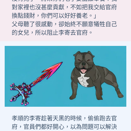
對家裡也沒甚麼貢獻，不如把我交給官府
換點錢財，你們可以好好養老。」
父母聽了很感動，卻始終不願意犧牲自己
的女兒，所以阻止李寄去官府。
孝順的李寄趁著天黑的時候，偷偷跑去官
府，官員們都好開心，以為問題可以解決