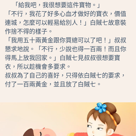
「給我吧，我很想要這件寶物。」
「不行，我花了好多心血才做好的寶衣，價值
連城，怎麼可以輕易給別人！」白賊七故意裝
作捨不得的樣子。
「我用五十兩黃金跟你買總可以了吧！」叔叔
懇求地說。「不行，少說也得一百兩！而且你
得馬上放我回家。」白賊七見叔叔很想要寶
衣，所以趁機會多要求。
叔叔為了自己的喜好，只得依白賊七的要求，
付了一百兩黃金，並且放了白賊七。