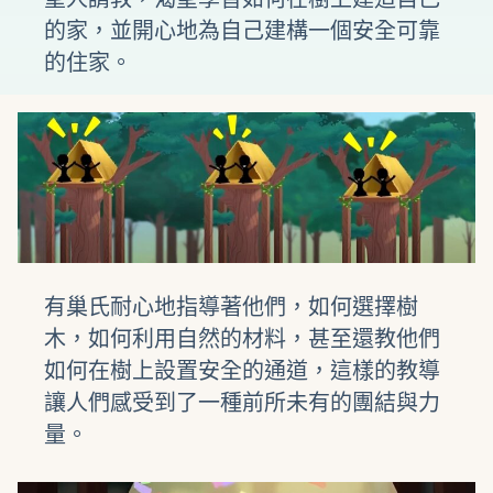
的家，並開心地為自己建構一個安全可靠
的住家。
有巢氏耐心地指導著他們，如何選擇樹
木，如何利用自然的材料，甚至還教他們
如何在樹上設置安全的通道，這樣的教導
讓人們感受到了一種前所未有的團結與力
量。