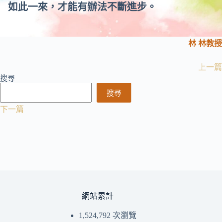
如此一來，才能有辦法不斷進步。
林 林教授
上一篇
搜尋
搜尋
下一篇
網站累計
1,524,792 次瀏覽