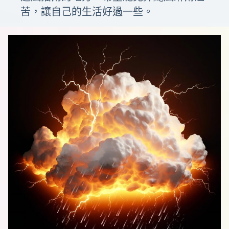
苦，讓自己的生活好過一些。