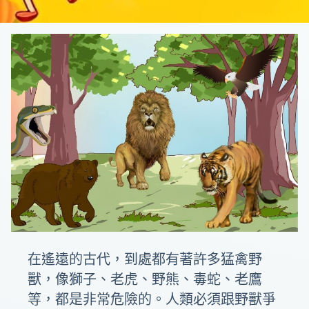
在遙遠的古代，到處都有著許多猛禽野
獸，像獅子、老虎、野熊、毒蛇、老鷹
等，都是非常危險的。人類必須跟野獸爭