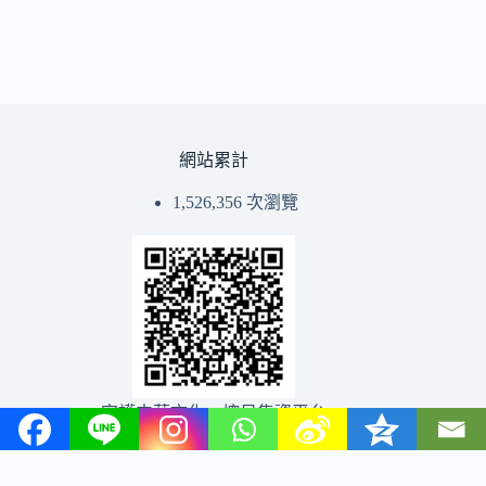
網站累計
1,526,356 次瀏覽
守護中華文化→挖貝集資平台
版權所有 © 2026 中讀網