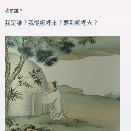
我是誰？
我是誰？我從哪裡來？要到哪裡去？