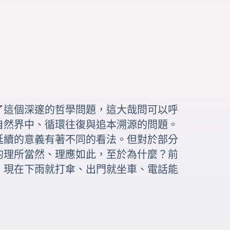
了這個深邃的哲學問題，這大哉問可以呼
自然界中、循環往復與追本溯源的問題。
延續的意義有著不同的看法。但對於部分
的理所當然、理應如此，至於為什麼？前
，現在下雨就打傘、出門就坐車、電話能