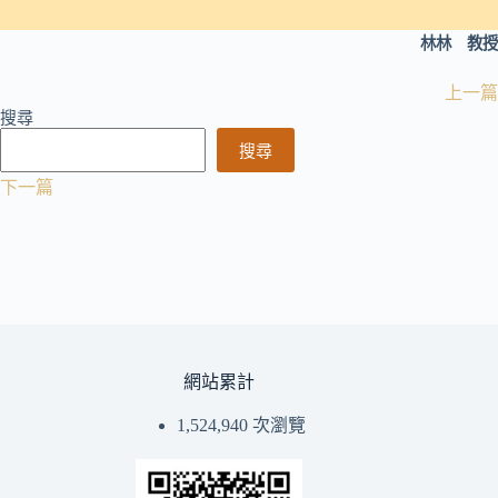
林林 教授
上一篇
搜尋
搜尋
下一篇
網站累計
1,524,940 次瀏覽