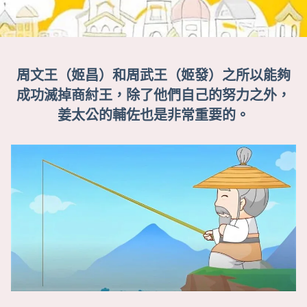
周文王（姬昌）和周武王（姬發）之所以能夠
成功滅掉商紂王，除了他們自己的努力之外，
姜太公的輔佐也是非常重要的。